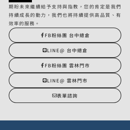
期盼未來繼續給予支持與指教，您的肯定是我們
持續成長的動力，我們也將持續提供高品質、有
效率的服務。
FB粉絲團 台中總倉
LINE@ 台中總倉
FB粉絲團 雲林門市
LINE@ 雲林門市
表單諮詢