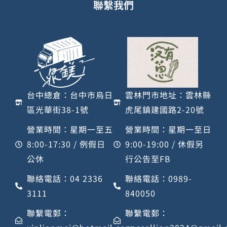
聯繫我們
台中總倉：台中市烏日
雲林門市地址：雲林縣
區光華街38-1號
虎尾鎮建國路2-20號
營業時間：星期一至五
營業時間：星期一至日
8:00-17:30 / 例假日
9:00-19:00 / 休假另
公休
行公告至FB
聯絡電話：04 2336
聯絡電話：0989-
3111
840050
聯繫電郵：
聯繫電郵：