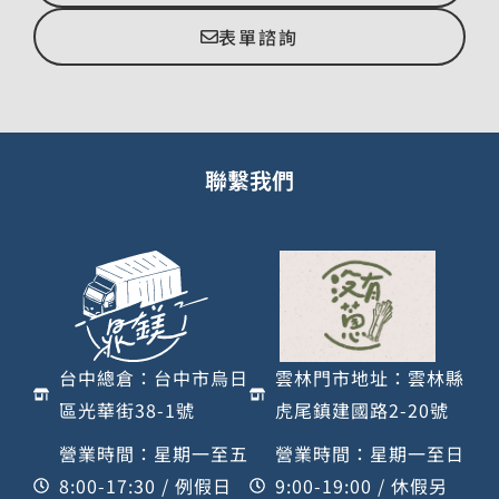
表單諮詢
聯繫我們
台中總倉：台中市烏日
雲林門市地址：雲林縣
區光華街38-1號
虎尾鎮建國路2-20號
營業時間：星期一至五
營業時間：星期一至日
8:00-17:30 / 例假日
9:00-19:00 / 休假另