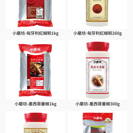
小磨坊-匈牙利紅椒粉1kg
小磨坊-匈牙利紅椒粉260g
小磨坊-墨西哥番椒1kg
小磨坊-墨西哥番椒300g