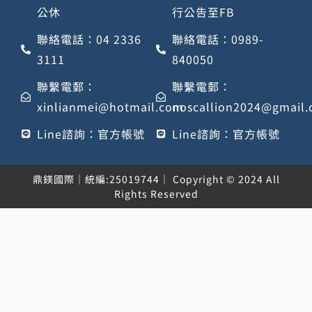
公休
行公告至FB
聯絡電話：04 2336
聯絡電話：0989-
3111
840050
聯繫電郵：
聯繫電郵：
xinlianmei@hotmail.com
noscallion2024@gmail
Line諮詢：官方帳號
Line諮詢：官方帳號
鼎鎂國際｜統編:25019744｜ Copyright © 2024 All
Rights Reserved