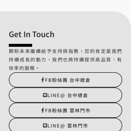
Get In Touch
期盼未來繼續給予支持與指教，您的肯定是我們
持續成長的動力，我們也將持續提供高品質、有
效率的服務。
FB粉絲團 台中總倉
LINE@ 台中總倉
FB粉絲團 雲林門市
LINE@ 雲林門市