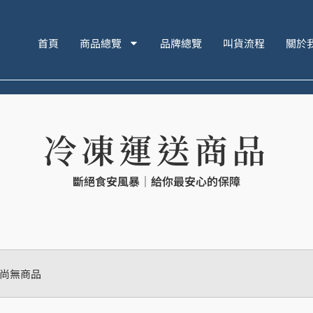
首頁
商品總覽
品牌總覽
叫貨流程
關於
冷凍運送商品
斷絕食安風暴｜給你最安心的保障
尚無商品