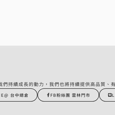
我們持續成長的動力，我們也將持續提供高品質、
NE@ 台中總倉
FB粉絲團 雲林門市