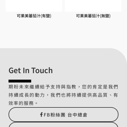
可果美蕃茄汁(有鹽)
可果美蕃茄汁(無鹽)
Get In Touch
期盼未來繼續給予支持與指教，您的肯定是我們
持續成長的動力，我們也將持續提供高品質、有
效率的服務。
FB粉絲團 台中總倉