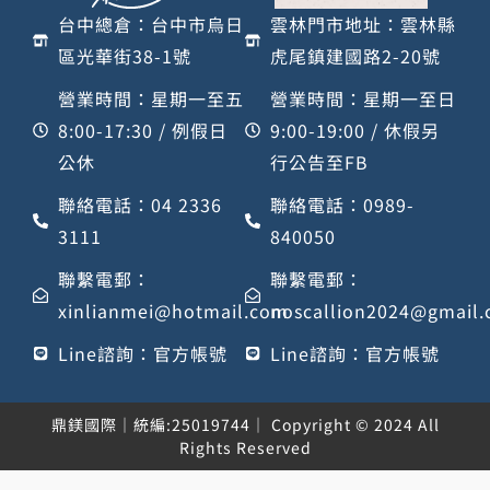
台中總倉：台中市烏日
雲林門市地址：雲林縣
區光華街38-1號
虎尾鎮建國路2-20號
營業時間：星期一至五
營業時間：星期一至日
8:00-17:30 / 例假日
9:00-19:00 / 休假另
公休
行公告至FB
聯絡電話：04 2336
聯絡電話：0989-
3111
840050
聯繫電郵：
聯繫電郵：
xinlianmei@hotmail.com
noscallion2024@gmail
Line諮詢：官方帳號
Line諮詢：官方帳號
鼎鎂國際｜統編:25019744｜ Copyright © 2024 All
Rights Reserved