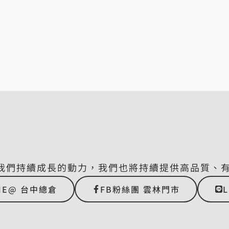
我們持續成長的動力，我們也將持續提供高品質、
NE@ 台中總倉
FB粉絲團 雲林門市