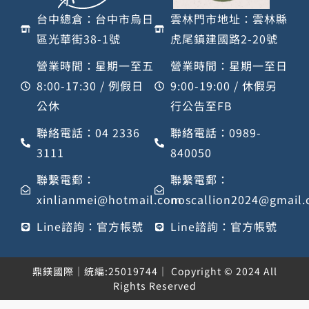
台中總倉：台中市烏日
雲林門市地址：雲林縣
區光華街38-1號
虎尾鎮建國路2-20號
營業時間：星期一至五
營業時間：星期一至日
8:00-17:30 / 例假日
9:00-19:00 / 休假另
公休
行公告至FB
聯絡電話：04 2336
聯絡電話：0989-
3111
840050
聯繫電郵：
聯繫電郵：
xinlianmei@hotmail.com
noscallion2024@gmail
Line諮詢：官方帳號
Line諮詢：官方帳號
鼎鎂國際｜統編:25019744｜ Copyright © 2024 All
Rights Reserved