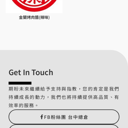
金蘭烤肉醬(辣味)
Get In Touch
期盼未來繼續給予支持與指教，您的肯定是我們
持續成長的動力，我們也將持續提供高品質、有
效率的服務。
FB粉絲團 台中總倉