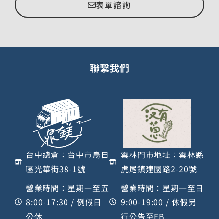
表單諮詢
聯繫我們
台中總倉：台中市烏日
雲林門市地址：雲林縣
區光華街38-1號
虎尾鎮建國路2-20號
營業時間：星期一至五
營業時間：星期一至日
8:00-17:30 / 例假日
9:00-19:00 / 休假另
公休
行公告至FB