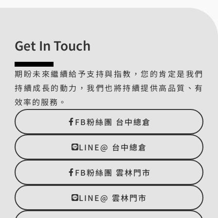
Get In Touch
期盼未來繼續給予支持與指教，您的肯定是我們
持續成長的動力，我們也將持續提供高品質、有
效率的服務。
FB粉絲團 台中總倉
LINE@ 台中總倉
FB粉絲團 雲林門市
LINE@ 雲林門市