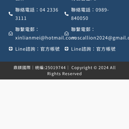
聯絡電話：04 2336
聯絡電話：0989-
3111
840050
聯繫電郵：
聯繫電郵：
xinlianmei@hotmail.com
noscallion2024@gmail
Line諮詢：官方帳號
Line諮詢：官方帳號
鼎鎂國際｜統編:25019744｜ Copyright © 2024 All
Rights Reserved