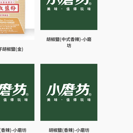
胡椒鹽(中式香辣)-小磨
坊
仔胡椒鹽(金)
(香辣)-小磨坊
胡椒鹽(香辣)-小磨坊