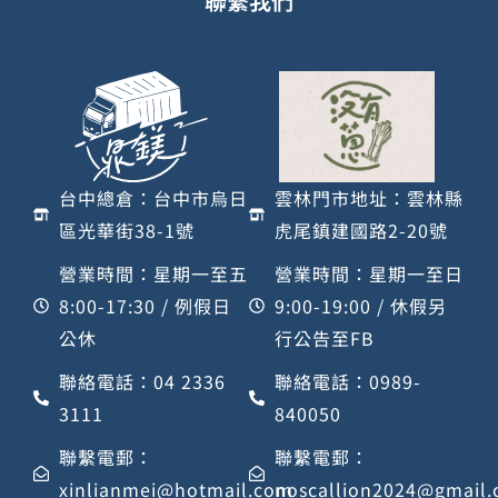
聯繫我們
台中總倉：台中市烏日
雲林門市地址：雲林縣
區光華街38-1號
虎尾鎮建國路2-20號
營業時間：星期一至五
營業時間：星期一至日
8:00-17:30 / 例假日
9:00-19:00 / 休假另
公休
行公告至FB
聯絡電話：04 2336
聯絡電話：0989-
3111
840050
聯繫電郵：
聯繫電郵：
xinlianmei@hotmail.com
noscallion2024@gmail