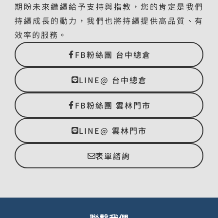
期盼未來繼續給予支持與指教，您的肯定是我們
持續成長的動力，我們也將持續提供高品質、有
效率的服務。
FB粉絲團 台中總倉
LINE@ 台中總倉
FB粉絲團 雲林門市
LINE@ 雲林門市
表單諮詢