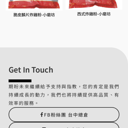
西式炸雞粉-小磨坊
脆皮麟片炸雞粉-小磨坊
Get In Touch
期盼未來繼續給予支持與指教，您的肯定是我們
持續成長的動力，我們也將持續提供高品質、有
效率的服務。
FB粉絲團 台中總倉