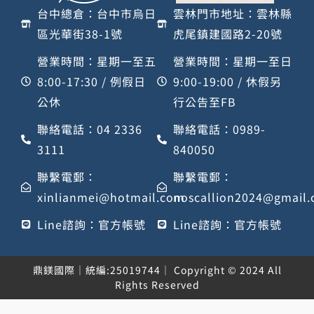
台中總倉：台中市烏日
雲林門市地址：雲林縣
區光華街38-1號
虎尾鎮建國路2-20號
營業時間：星期一至五
營業時間：星期一至日
8:00-17:30 / 例假日
9:00-19:00 / 休假另
公休
行公告至FB
聯絡電話：04 2336
聯絡電話：0989-
3111
840050
聯繫電郵：
聯繫電郵：
xinlianmei@hotmail.com
noscallion2024@gmail
Line諮詢：官方帳號
Line諮詢：官方帳號
鼎鎂國際｜統編:25019744｜ Copyright © 2024 All
Rights Reserved