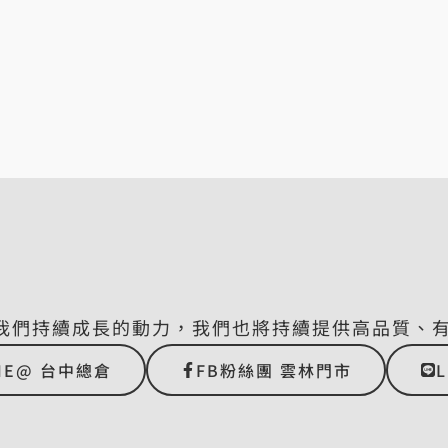
我們持續成長的動力，我們也將持續提供高品質、
NE@ 台中總倉
FB粉絲團 雲林門市