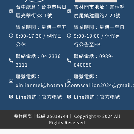
台中總倉：台中市烏日
雲林門市地址：雲林縣
區光華街38-1號
虎尾鎮建國路2-20號
營業時間：星期一至五
營業時間：星期一至日
8:00-17:30 / 例假日
9:00-19:00 / 休假另
公休
行公告至FB
聯絡電話：04 2336
聯絡電話：0989-
3111
840050
聯繫電郵：
聯繫電郵：
xinlianmei@hotmail.com
noscallion2024@gmail
Line諮詢：官方帳號
Line諮詢：官方帳號
鼎鎂國際｜統編:25019744｜ Copyright © 2024 All
Rights Reserved