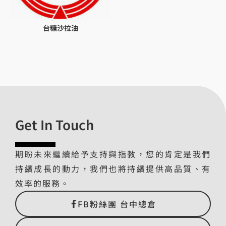
台糖沙拉油
Get In Touch
期盼未來繼續給予支持與指教，您的肯定是我們
持續成長的動力，我們也將持續提供高品質、有
效率的服務。
FB粉絲團 台中總倉