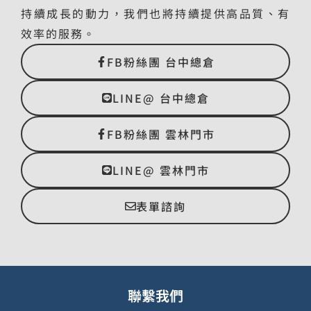
持續成長的動力，我們也將持續提供高品質、有
效率的服務。
FB粉絲團 台中總倉
LINE@ 台中總倉
FB粉絲團 雲林門市
LINE@ 雲林門市
表單諮詢
聯繫我們