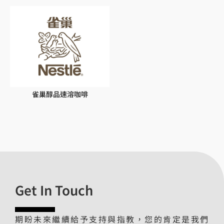
雀巢醇品速溶咖啡
Get In Touch
期盼未來繼續給予支持與指教，您的肯定是我們