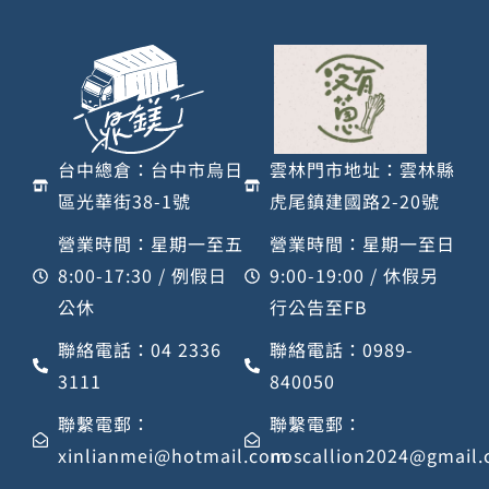
台中總倉：台中市烏日
雲林門市地址：雲林縣
區光華街38-1號
虎尾鎮建國路2-20號
營業時間：星期一至五
營業時間：星期一至日
8:00-17:30 / 例假日
9:00-19:00 / 休假另
公休
行公告至FB
聯絡電話：04 2336
聯絡電話：0989-
3111
840050
聯繫電郵：
聯繫電郵：
xinlianmei@hotmail.com
noscallion2024@gmail