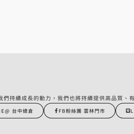
我們持續成長的動力，我們也將持續提供高品質、
NE@ 台中總倉
FB粉絲團 雲林門市