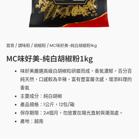
首頁
/
調味粉
/
胡椒粉
/ MC味好美-純白胡椒粉1kg
MC味好美-純白胡椒粉1kg
味好美嚴選高級白胡椒粒研磨而成，香氣濃郁，百分百
純天然，口感較為辛辣，富有豐富層次感，增添料理的
香氣
主要成分：純白胡椒
產品規格：1公斤，12包/箱
保存期限：24個月，勿放置在陽光直射與潮濕處。
產地：越南