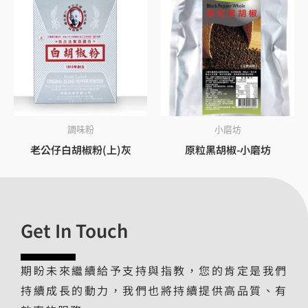
調味粉
小磨坊
老公仔白胡椒粉(上)灰
原粒黑胡椒-小磨坊
Get In Touch
期盼未來繼續給予支持與指教，您的肯定是我們
持續成長的動力，我們也將持續提供高品質、有