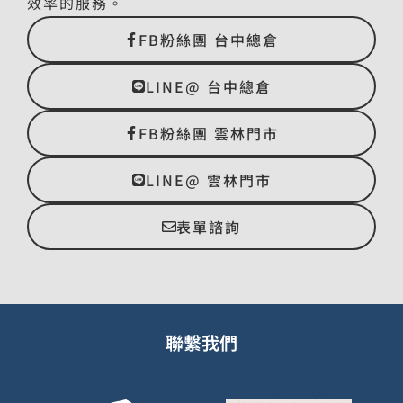
效率的服務。
FB粉絲團 台中總倉
LINE@ 台中總倉
FB粉絲團 雲林門市
LINE@ 雲林門市
表單諮詢
聯繫我們