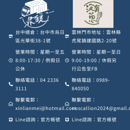
台中總倉：台中市烏日
雲林門市地址：雲林縣
區光華街38-1號
虎尾鎮建國路2-20號
營業時間：星期一至五
營業時間：星期一至日
8:00-17:30 / 例假日
9:00-19:00 / 休假另
公休
行公告至FB
聯絡電話：04 2336
聯絡電話：0989-
3111
840050
聯繫電郵：
聯繫電郵：
xinlianmei@hotmail.com
noscallion2024@gmail
Line諮詢：官方帳號
Line諮詢：官方帳號