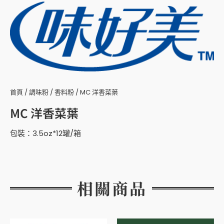
首頁
/
調味粉
/
香料粉
/ MC 洋香菜葉
MC 洋香菜葉
包裝：3.5oz*12罐/箱
相關商品