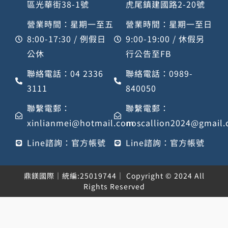
區光華街38-1號
虎尾鎮建國路2-20號
營業時間：星期一至五
營業時間：星期一至日
8:00-17:30 / 例假日
9:00-19:00 / 休假另
公休
行公告至FB
聯絡電話：04 2336
聯絡電話：0989-
3111
840050
聯繫電郵：
聯繫電郵：
xinlianmei@hotmail.com
noscallion2024@gmail
Line諮詢：官方帳號
Line諮詢：官方帳號
鼎鎂國際｜統編:25019744｜ Copyright © 2024 All
Rights Reserved