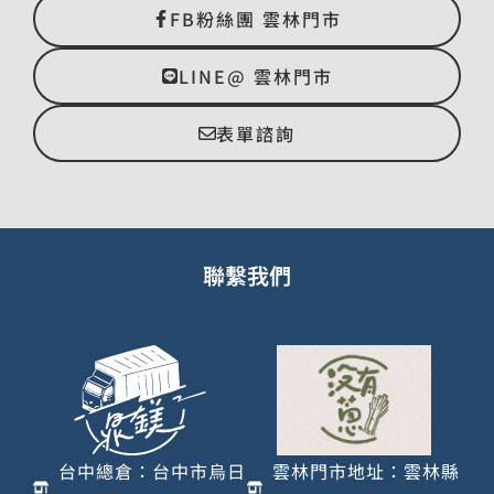
FB粉絲團 雲林門市
LINE@ 雲林門市
表單諮詢
聯繫我們
台中總倉：台中市烏日
雲林門市地址：雲林縣