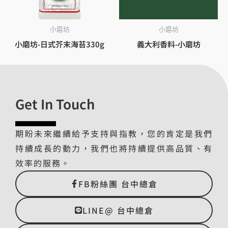
小磨坊
小磨坊
小磨坊-日式芥末海苔330g
義大利香料-小磨坊
Get In Touch
期盼未來繼續給予支持與指教，您的肯定是我們
持續成長的動力，我們也將持續提供高品質、有
效率的服務。
FB粉絲團 台中總倉
LINE@ 台中總倉