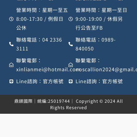
營業時間：星期一至五
營業時間：星期一至日
8:00-17:30 / 例假日
9:00-19:00 / 休假另
公休
行公告至FB
聯絡電話：04 2336
聯絡電話：0989-
3111
840050
聯繫電郵：
聯繫電郵：
xinlianmei@hotmail.com
noscallion2024@gmail
Line諮詢：官方帳號
Line諮詢：官方帳號
鼎鎂國際｜統編:25019744｜ Copyright © 2024 All
Rights Reserved