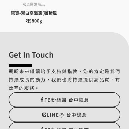
常溫運送商品
康寶-濃白高湯凍(雞豬風
味)800g
Get In Touch
期盼未來繼續給予支持與指教，您的肯定是我們
持續成長的動力，我們也將持續提供高品質、有
效率的服務。
FB粉絲團 台中總倉
LINE@ 台中總倉