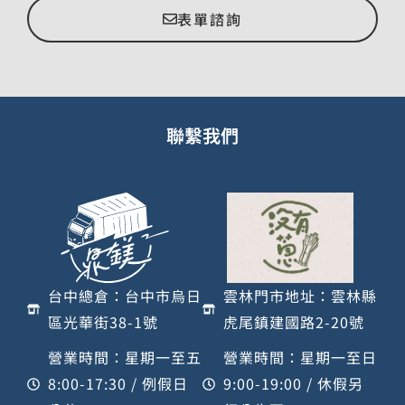
表單諮詢
聯繫我們
台中總倉：台中市烏日
雲林門市地址：雲林縣
區光華街38-1號
虎尾鎮建國路2-20號
營業時間：星期一至五
營業時間：星期一至日
8:00-17:30 / 例假日
9:00-19:00 / 休假另