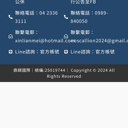
公休
行公告至FB
聯絡電話：04 2336
聯絡電話：0989-
3111
840050
聯繫電郵：
聯繫電郵：
xinlianmei@hotmail.com
noscallion2024@gmail
Line諮詢：官方帳號
Line諮詢：官方帳號
鼎鎂國際｜統編:25019744｜ Copyright © 2024 All
Rights Reserved