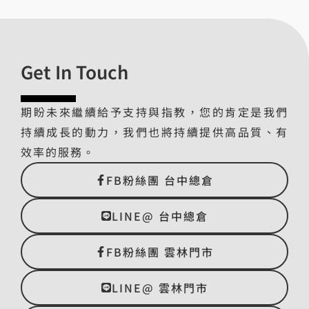
Get In Touch
期盼未來繼續給予支持與指教，您的肯定是我們
持續成長的動力，我們也將持續提供高品質、有
效率的服務。
FB粉絲團 台中總倉
LINE@ 台中總倉
FB粉絲團 雲林門市
LINE@ 雲林門市