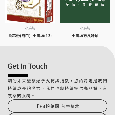
小磨坊
小磨坊
香蒜粉(廟口) -小磨坊(13)
小磨坊蔥風味油
Get In Touch
期盼未來繼續給予支持與指教，您的肯定是我們
持續成長的動力，我們也將持續提供高品質、有
效率的服務。
FB粉絲團 台中總倉