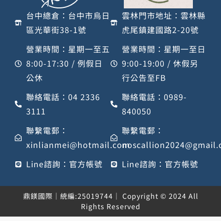
台中總倉：台中市烏日
雲林門市地址：雲林縣
區光華街38-1號
虎尾鎮建國路2-20號
營業時間：星期一至五
營業時間：星期一至日
8:00-17:30 / 例假日
9:00-19:00 / 休假另
公休
行公告至FB
聯絡電話：04 2336
聯絡電話：0989-
3111
840050
聯繫電郵：
聯繫電郵：
xinlianmei@hotmail.com
noscallion2024@gmail
Line諮詢：官方帳號
Line諮詢：官方帳號
鼎鎂國際｜統編:25019744｜ Copyright © 2024 All
Rights Reserved