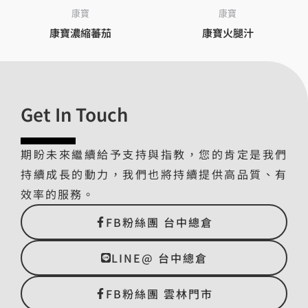
康寶
康寶
康寶濃縮蕃茄
康寶火腿汁
Get In Touch
期盼未來繼續給予支持與指教，您的肯定是我們
持續成長的動力，我們也將持續提供高品質、有
效率的服務。
FB粉絲團 台中總倉
LINE@ 台中總倉
FB粉絲團 雲林門市