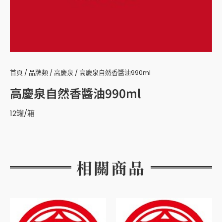
首頁
/
品牌類
/
高慶泉
/ 高慶泉自然香醬油990ml
高慶泉自然香醬油990ml
12罐/箱
相關商品