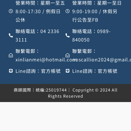
營業時間：星期一至五
營業時間：星期一至日
8:00-17:30 / 例假日
9:00-19:00 / 休假另
公休
行公告至FB
聯絡電話：04 2336
聯絡電話：0989-
3111
840050
聯繫電郵：
聯繫電郵：
xinlianmei@hotmail.com
noscallion2024@gmail
Line諮詢：官方帳號
Line諮詢：官方帳號
鼎鎂國際｜統編:25019744｜ Copyright © 2024 All
Rights Reserved