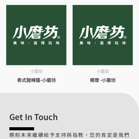
小磨坊
小磨坊
泰式甜辣醬-小磨坊
椰漿 -小磨坊
Get In Touch
期盼未來繼續給予支持與指教，您的肯定是我們