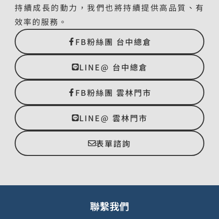
持續成長的動力，我們也將持續提供高品質、有
效率的服務。
FB粉絲團 台中總倉
LINE@ 台中總倉
FB粉絲團 雲林門市
LINE@ 雲林門市
表單諮詢
聯繫我們