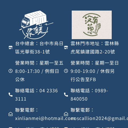
台中總倉：台中市烏日
雲林門市地址：雲林縣
區光華街38-1號
虎尾鎮建國路2-20號
營業時間：星期一至五
營業時間：星期一至日
8:00-17:30 / 例假日
9:00-19:00 / 休假另
公休
行公告至FB
聯絡電話：04 2336
聯絡電話：0989-
3111
840050
聯繫電郵：
聯繫電郵：
xinlianmei@hotmail.com
noscallion2024@gmail