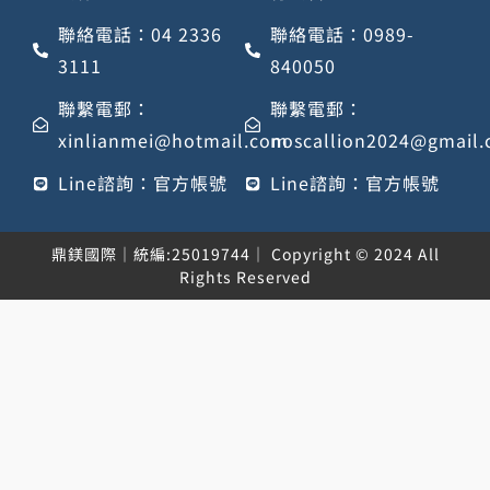
聯絡電話：04 2336
聯絡電話：0989-
3111
840050
聯繫電郵：
聯繫電郵：
xinlianmei@hotmail.com
noscallion2024@gmail
Line諮詢：官方帳號
Line諮詢：官方帳號
鼎鎂國際｜統編:25019744｜ Copyright © 2024 All
Rights Reserved