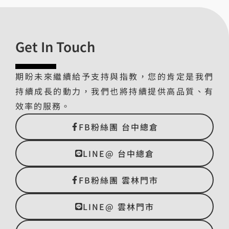
Get In Touch
期盼未來繼續給予支持與指教，您的肯定是我們
持續成長的動力，我們也將持續提供高品質、有
效率的服務。
FB粉絲團 台中總倉
LINE@ 台中總倉
FB粉絲團 雲林門市
LINE@ 雲林門市