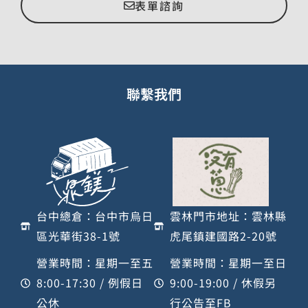
表單諮詢
聯繫我們
台中總倉：台中市烏日
雲林門市地址：雲林縣
區光華街38-1號
虎尾鎮建國路2-20號
營業時間：星期一至五
營業時間：星期一至日
8:00-17:30 / 例假日
9:00-19:00 / 休假另
公休
行公告至FB