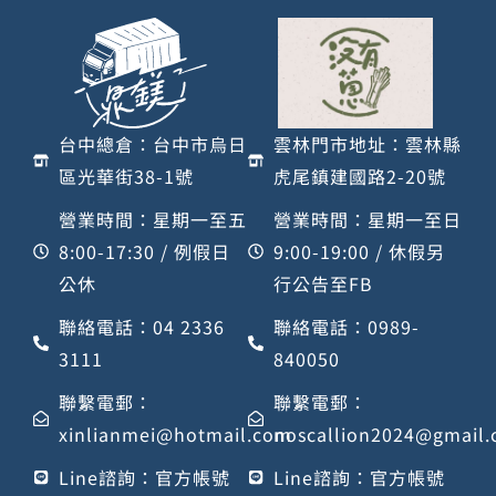
台中總倉：台中市烏日
雲林門市地址：雲林縣
區光華街38-1號
虎尾鎮建國路2-20號
營業時間：星期一至五
營業時間：星期一至日
8:00-17:30 / 例假日
9:00-19:00 / 休假另
公休
行公告至FB
聯絡電話：04 2336
聯絡電話：0989-
3111
840050
聯繫電郵：
聯繫電郵：
xinlianmei@hotmail.com
noscallion2024@gmail
Line諮詢：官方帳號
Line諮詢：官方帳號