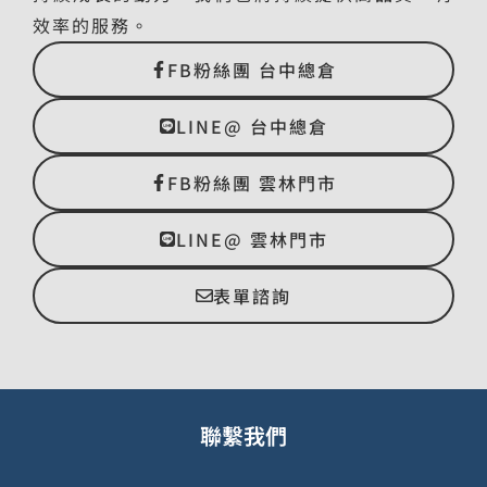
效率的服務。
FB粉絲團 台中總倉
LINE@ 台中總倉
FB粉絲團 雲林門市
LINE@ 雲林門市
表單諮詢
聯繫我們