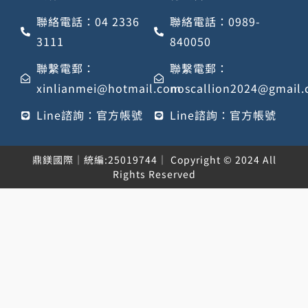
聯絡電話：04 2336
聯絡電話：0989-
3111
840050
聯繫電郵：
聯繫電郵：
xinlianmei@hotmail.com
noscallion2024@gmail
Line諮詢：官方帳號
Line諮詢：官方帳號
鼎鎂國際｜統編:25019744｜ Copyright © 2024 All
Rights Reserved