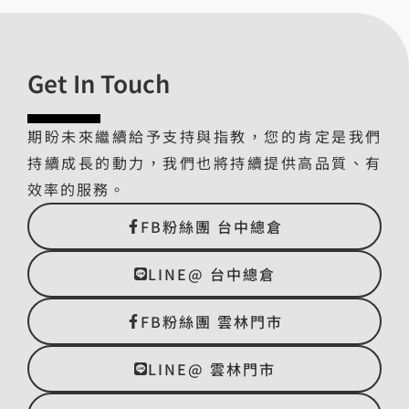
Get In Touch
期盼未來繼續給予支持與指教，您的肯定是我們
持續成長的動力，我們也將持續提供高品質、有
效率的服務。
FB粉絲團 台中總倉
LINE@ 台中總倉
FB粉絲團 雲林門市
LINE@ 雲林門市