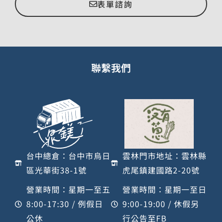
表單諮詢
聯繫我們
台中總倉：台中市烏日
雲林門市地址：雲林縣
區光華街38-1號
虎尾鎮建國路2-20號
營業時間：星期一至五
營業時間：星期一至日
8:00-17:30 / 例假日
9:00-19:00 / 休假另
公休
行公告至FB