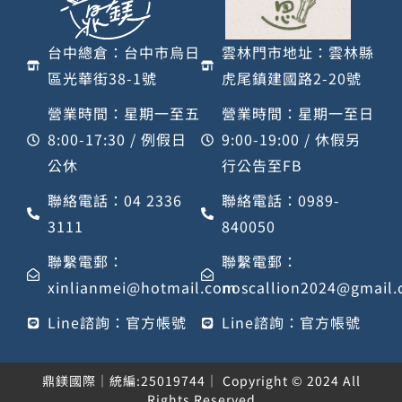
台中總倉：台中市烏日
雲林門市地址：雲林縣
區光華街38-1號
虎尾鎮建國路2-20號
營業時間：星期一至五
營業時間：星期一至日
8:00-17:30 / 例假日
9:00-19:00 / 休假另
公休
行公告至FB
聯絡電話：04 2336
聯絡電話：0989-
3111
840050
聯繫電郵：
聯繫電郵：
xinlianmei@hotmail.com
noscallion2024@gmail
Line諮詢：官方帳號
Line諮詢：官方帳號
鼎鎂國際｜統編:25019744｜ Copyright © 2024 All
Rights Reserved