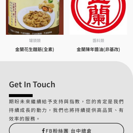
罐頭類
醬料類
金蘭花生麵筋(全素)
金蘭陳年醬油(非基改)
Get In Touch
期盼未來繼續給予支持與指教，您的肯定是我們
持續成長的動力，我們也將持續提供高品質、有
效率的服務。
FB粉絲團 台中總倉