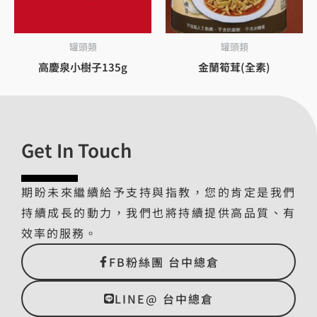
罐頭類
罐頭類
高慶泉小樹子135g
金蘭筍茸(全素)
Get In Touch
期盼未來繼續給予支持與指教，您的肯定是我們
持續成長的動力，我們也將持續提供高品質、有
效率的服務。
FB粉絲團 台中總倉
LINE@ 台中總倉