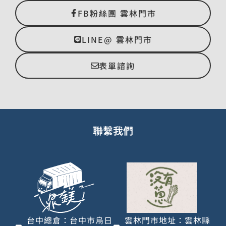
FB粉絲團 雲林門市
LINE@ 雲林門市
表單諮詢
聯繫我們
台中總倉：台中市烏日
雲林門市地址：雲林縣