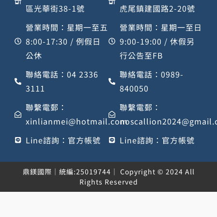
區光華街38-1號
虎尾鎮建國路2-20號
營業時間：星期一至五
營業時間：星期一至日
8:00-17:30 / 例假日
9:00-19:00 / 休假另
公休
行公告至FB
聯絡電話：04 2336
聯絡電話：0989-
3111
840050
聯繫電郵：
聯繫電郵：
xinlianmei@hotmail.com
noscallion2024@gmail
Line諮詢：官方帳號
Line諮詢：官方帳號
鼎鎂國際｜統編:25019744｜ Copyright © 2024 All
Rights Reserved