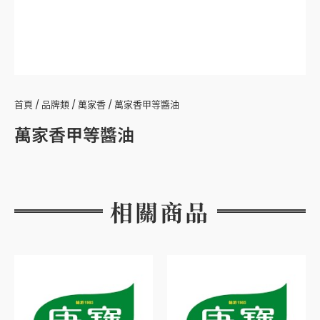
首頁
/
品牌類
/
萬家香
/ 萬家香甲等醬油
萬家香甲等醬油
相關商品