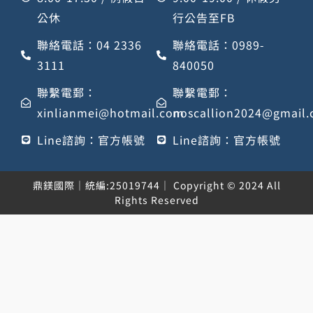
公休
行公告至FB
聯絡電話：04 2336
聯絡電話：0989-
3111
840050
聯繫電郵：
聯繫電郵：
xinlianmei@hotmail.com
noscallion2024@gmail
Line諮詢：官方帳號
Line諮詢：官方帳號
鼎鎂國際｜統編:25019744｜ Copyright © 2024 All
Rights Reserved