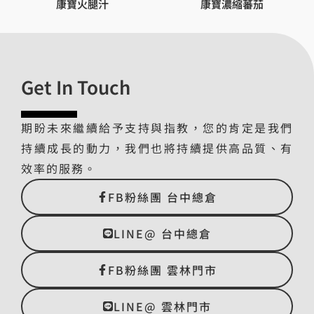
康寶火腿汁
康寶濃縮蕃茄
Get In Touch
期盼未來繼續給予支持與指教，您的肯定是我們
持續成長的動力，我們也將持續提供高品質、有
效率的服務。
FB粉絲團 台中總倉
LINE@ 台中總倉
FB粉絲團 雲林門市
LINE@ 雲林門市