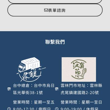
表單諮詢
聯繫我們
台中總倉：台中市烏日
雲林門市地址：雲林縣
區光華街38-1號
虎尾鎮建國路2-20號
營業時間：星期一至五
營業時間：星期一至日
8:00-17:30 / 例假日
9:00-19:00 / 休假另