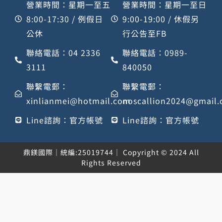
營業時間：星期一至五
營業時間：星期一至日
8:00-17:30 / 例假日
9:00-19:00 / 休假另
公休
行公告至FB
聯絡電話：04 2336
聯絡電話：0989-
3111
840050
聯繫電郵：
聯繫電郵：
xinlianmei@hotmail.com
noscallion2024@gmail
Line諮詢：官方帳號
Line諮詢：官方帳號
鼎鎂國際｜統編:25019744｜ Copyright © 2024 All
Rights Reserved