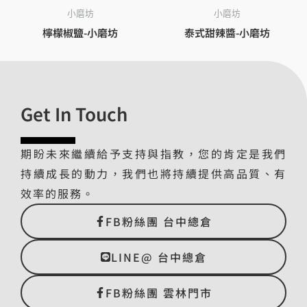
小磨坊
小磨坊
檸檬椒鹽-小磨坊
泰式甜辣醬-小磨坊
Get In Touch
期盼未來繼續給予支持與指教，您的肯定是我們
持續成長的動力，我們也將持續提供高品質、有
效率的服務。
FB粉絲團 台中總倉
LINE@ 台中總倉
FB粉絲團 雲林門市