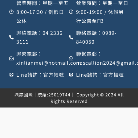
營業時間：星期一至五
營業時間：星期一至日
8:00-17:30 / 例假日
9:00-19:00 / 休假另
公休
行公告至FB
聯絡電話：04 2336
聯絡電話：0989-
3111
840050
聯繫電郵：
聯繫電郵：
xinlianmei@hotmail.com
noscallion2024@gmail
Line諮詢：官方帳號
Line諮詢：官方帳號
鼎鎂國際｜統編:25019744｜ Copyright © 2024 All
Rights Reserved