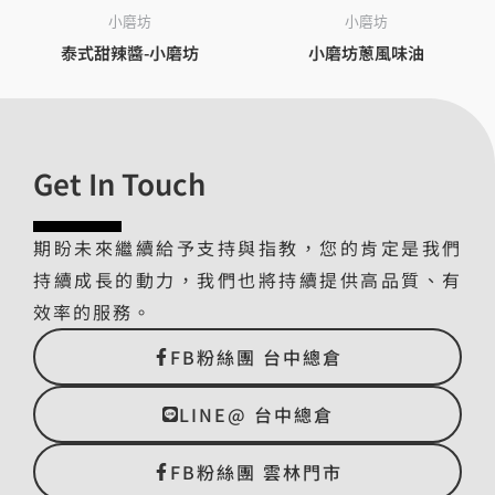
小磨坊
小磨坊
泰式甜辣醬-小磨坊
小磨坊蔥風味油
Get In Touch
期盼未來繼續給予支持與指教，您的肯定是我們
持續成長的動力，我們也將持續提供高品質、有
效率的服務。
FB粉絲團 台中總倉
LINE@ 台中總倉
FB粉絲團 雲林門市