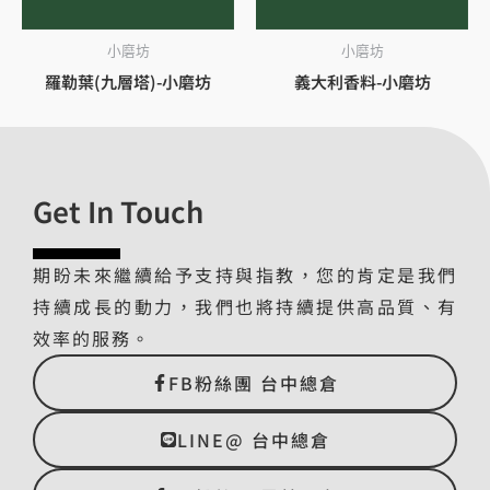
小磨坊
小磨坊
羅勒葉(九層塔)-小磨坊
義大利香料-小磨坊
Get In Touch
期盼未來繼續給予支持與指教，您的肯定是我們
持續成長的動力，我們也將持續提供高品質、有
效率的服務。
FB粉絲團 台中總倉
LINE@ 台中總倉