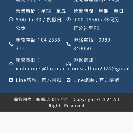
營業時間：星期一至五
營業時間：星期一至日
8:00-17:30 / 例假日
9:00-19:00 / 休假另
公休
行公告至FB
聯絡電話：04 2336
聯絡電話：0989-
3111
840050
聯繫電郵：
聯繫電郵：
xinlianmei@hotmail.com
noscallion2024@gmail
Line諮詢：官方帳號
Line諮詢：官方帳號
鼎鎂國際｜統編:25019744｜ Copyright © 2024 All
Rights Reserved