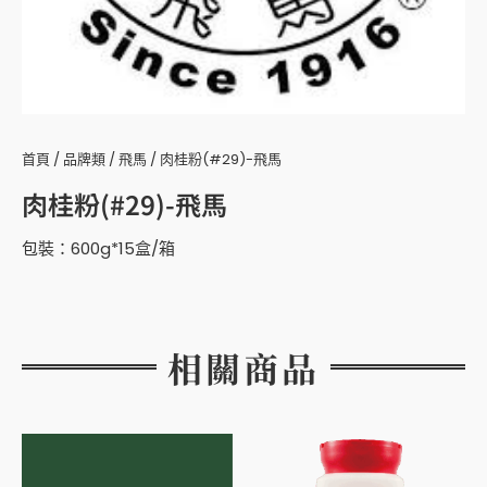
首頁
/
品牌類
/
飛馬
/ 肉桂粉(#29)-飛馬
肉桂粉(#29)-飛馬
包裝：600g*15盒/箱
相關商品