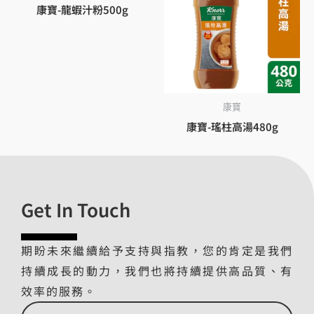
康寶-龍蝦汁粉500g
康寶
康寶-瑤柱高湯480g
Get In Touch
期盼未來繼續給予支持與指教，您的肯定是我們
持續成長的動力，我們也將持續提供高品質、有
效率的服務。