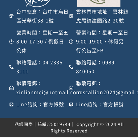
台中總倉：台中市烏日
雲林門市地址：雲林縣
區光華街38-1號
虎尾鎮建國路2-20號
營業時間：星期一至五
營業時間：星期一至日
8:00-17:30 / 例假日
9:00-19:00 / 休假另
公休
行公告至FB
聯絡電話：04 2336
聯絡電話：0989-
3111
840050
聯繫電郵：
聯繫電郵：
xinlianmei@hotmail.com
noscallion2024@gmail
Line諮詢：官方帳號
Line諮詢：官方帳號
鼎鎂國際｜統編:25019744｜ Copyright © 2024 All
Rights Reserved