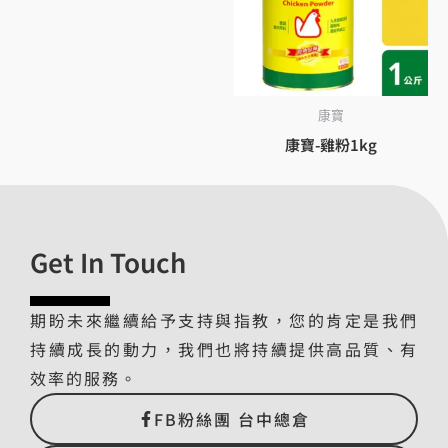
康寶
康寶-雞粉1kg
Get In Touch
期盼未來繼續給予支持與指教，您的肯定是我們
持續成長的動力，我們也將持續提供高品質、有
效率的服務。
FB粉絲團 台中總倉