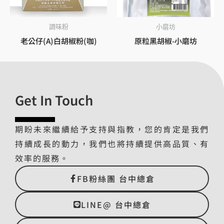
調味粉
小磨坊
老公仔(A)白胡椒粉(咖)
原粒黑胡椒-小磨坊
Get In Touch
期盼未來繼續給予支持與指教，您的肯定是我們
持續成長的動力，我們也將持續提供高品質、有
效率的服務。
FB粉絲團 台中總倉
LINE@ 台中總倉