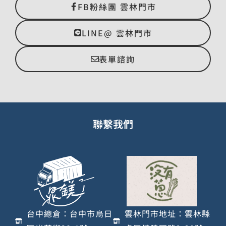
FB粉絲團 雲林門市
LINE@ 雲林門市
表單諮詢
聯繫我們
台中總倉：台中市烏日
雲林門市地址：雲林縣