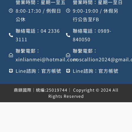
營業時間：星期一至五
營業時間：星期一至日
8:00-17:30 / 例假日
9:00-19:00 / 休假另
公休
行公告至FB
聯絡電話：04 2336
聯絡電話：0989-
3111
840050
聯繫電郵：
聯繫電郵：
xinlianmei@hotmail.com
noscallion2024@gmail
Line諮詢：官方帳號
Line諮詢：官方帳號
鼎鎂國際｜統編:25019744｜ Copyright © 2024 All
Rights Reserved