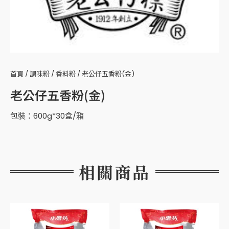
首頁
/
調味粉
/
香料粉
/ 老公仔五香粉(金)
老公仔五香粉(金)
包裝：600g*30盒/箱
相關商品