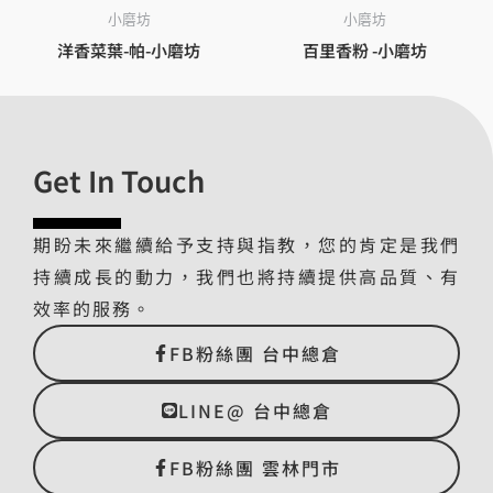
小磨坊
小磨坊
洋香菜葉-帕-小磨坊
百里香粉 -小磨坊
Get In Touch
期盼未來繼續給予支持與指教，您的肯定是我們
持續成長的動力，我們也將持續提供高品質、有
效率的服務。
FB粉絲團 台中總倉
LINE@ 台中總倉
FB粉絲團 雲林門市