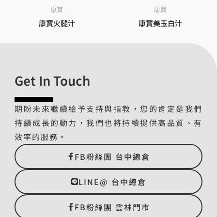
康寶
康寶
康寶火腿汁
康寶美玉白汁
Get In Touch
期盼未來繼續給予支持與指教，您的肯定是我們
持續成長的動力，我們也將持續提供高品質、有
效率的服務。
FB粉絲團 台中總倉
LINE@ 台中總倉
FB粉絲團 雲林門市