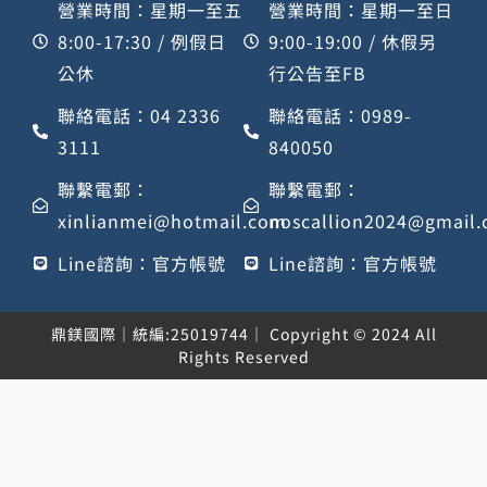
營業時間：星期一至五
營業時間：星期一至日
8:00-17:30 / 例假日
9:00-19:00 / 休假另
公休
行公告至FB
聯絡電話：04 2336
聯絡電話：0989-
3111
840050
聯繫電郵：
聯繫電郵：
xinlianmei@hotmail.com
noscallion2024@gmail
Line諮詢：官方帳號
Line諮詢：官方帳號
鼎鎂國際｜統編:25019744｜ Copyright © 2024 All
Rights Reserved