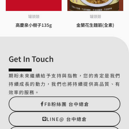
罐頭類
罐頭類
高慶泉小樹子135g
金蘭花生麵筋(全素)
Get In Touch
期盼未來繼續給予支持與指教，您的肯定是我們
持續成長的動力，我們也將持續提供高品質、有
效率的服務。
FB粉絲團 台中總倉
LINE@ 台中總倉