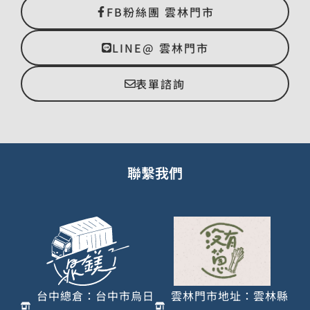
FB粉絲團 雲林門市
LINE@ 雲林門市
表單諮詢
聯繫我們
台中總倉：台中市烏日
雲林門市地址：雲林縣