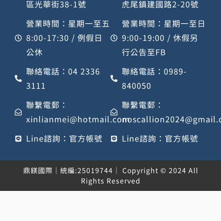
區光華街38-1號
虎尾鎮建國路2-20號
營業時間：星期一至五
營業時間：星期一至日
8:00-17:30 / 例假日
9:00-19:00 / 休假另
公休
行公告至FB
聯絡電話：04 2336
聯絡電話：0989-
3111
840050
聯繫電郵：
聯繫電郵：
xinlianmei@hotmail.com
noscallion2024@gmail
Line諮詢：官方帳號
Line諮詢：官方帳號
鼎鎂國際｜統編:25019744｜ Copyright © 2024 All
Rights Reserved