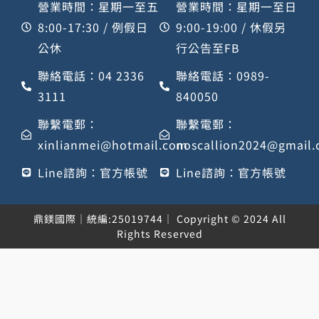
營業時間：星期一至五
營業時間：星期一至日
8:00-17:30 / 例假日
9:00-19:00 / 休假另
公休
行公告至FB
聯絡電話：04 2336
聯絡電話：0989-
3111
840050
聯繫電郵：
聯繫電郵：
xinlianmei@hotmail.com
noscallion2024@gmail
Line諮詢：官方帳號
Line諮詢：官方帳號
鼎鎂國際｜統編:25019744｜ Copyright © 2024 All
Rights Reserved