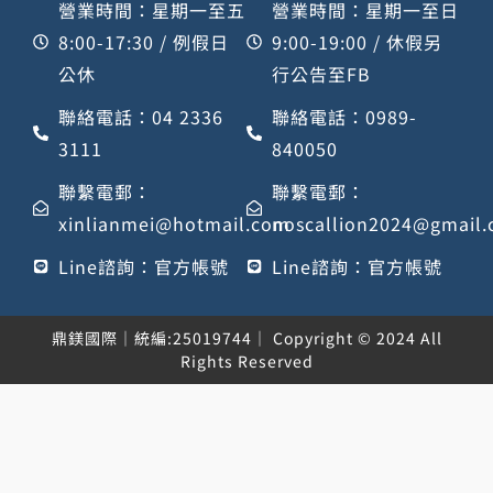
營業時間：星期一至五
營業時間：星期一至日
8:00-17:30 / 例假日
9:00-19:00 / 休假另
公休
行公告至FB
聯絡電話：04 2336
聯絡電話：0989-
3111
840050
聯繫電郵：
聯繫電郵：
xinlianmei@hotmail.com
noscallion2024@gmail
Line諮詢：官方帳號
Line諮詢：官方帳號
鼎鎂國際｜統編:25019744｜ Copyright © 2024 All
Rights Reserved