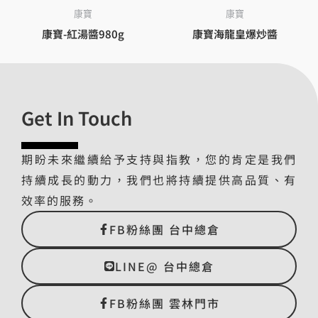
康寶
康寶
康寶-紅湯醬980g
康寶海龍皇爆炒醬
Get In Touch
期盼未來繼續給予支持與指教，您的肯定是我們
持續成長的動力，我們也將持續提供高品質、有
效率的服務。
FB粉絲團 台中總倉
LINE@ 台中總倉
FB粉絲團 雲林門市