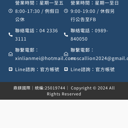
營業時間：星期一至五
營業時間：星期一至日
8:00-17:30 / 例假日
9:00-19:00 / 休假另
公休
行公告至FB
聯絡電話：04 2336
聯絡電話：0989-
3111
840050
聯繫電郵：
聯繫電郵：
xinlianmei@hotmail.com
noscallion2024@gmail
Line諮詢：官方帳號
Line諮詢：官方帳號
鼎鎂國際｜統編:25019744｜ Copyright © 2024 All
Rights Reserved