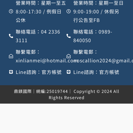
營業時間：星期一至五
營業時間：星期一至日
8:00-17:30 / 例假日
9:00-19:00 / 休假另
公休
行公告至FB
聯絡電話：04 2336
聯絡電話：0989-
3111
840050
聯繫電郵：
聯繫電郵：
xinlianmei@hotmail.com
noscallion2024@gmail
Line諮詢：官方帳號
Line諮詢：官方帳號
鼎鎂國際｜統編:25019744｜ Copyright © 2024 All
Rights Reserved