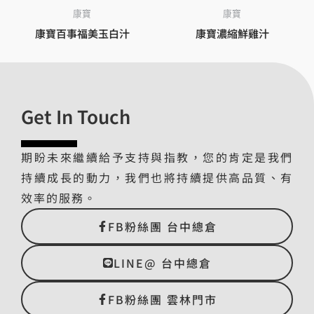
康寶
康寶
康寶百事福美玉白汁
康寶濃縮鮮雞汁
Get In Touch
期盼未來繼續給予支持與指教，您的肯定是我們
持續成長的動力，我們也將持續提供高品質、有
效率的服務。
FB粉絲團 台中總倉
LINE@ 台中總倉
FB粉絲團 雲林門市