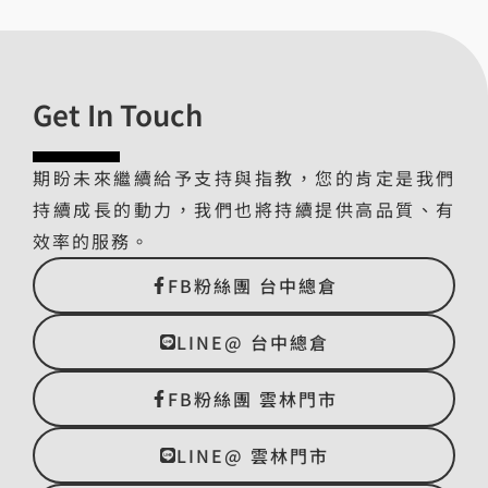
Get In Touch
期盼未來繼續給予支持與指教，您的肯定是我們
持續成長的動力，我們也將持續提供高品質、有
效率的服務。
FB粉絲團 台中總倉
LINE@ 台中總倉
FB粉絲團 雲林門市
LINE@ 雲林門市