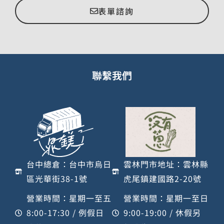
表單諮詢
聯繫我們
台中總倉：台中市烏日
雲林門市地址：雲林縣
區光華街38-1號
虎尾鎮建國路2-20號
營業時間：星期一至五
營業時間：星期一至日
8:00-17:30 / 例假日
9:00-19:00 / 休假另