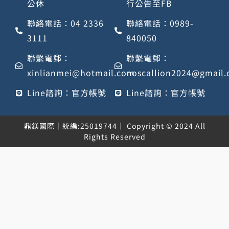
公休
行公告至FB
聯絡電話：04 2336
聯絡電話：0989-
3111
840050
聯繫電郵：
聯繫電郵：
xinlianmei@hotmail.com
noscallion2024@gmail
Line諮詢：官方帳號
Line諮詢：官方帳號
鼎鎂國際｜統編:25019744｜ Copyright © 2024 All
Rights Reserved