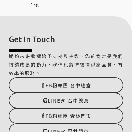
1kg
Get In Touch
期盼未來繼續給予支持與指教，您的肯定是我們
持續成長的動力，我們也將持續提供高品質、有
效率的服務。
FB粉絲團 台中總倉
LINE@ 台中總倉
FB粉絲團 雲林門市
LINE@ 雲林門市