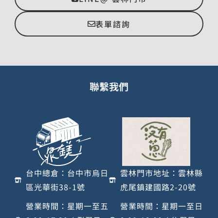
表單諮詢
聯繫我們
台中總倉：台中市烏日
雲林門市地址：雲林縣
區光華街38-1號
虎尾鎮建國路2-20號
營業時間：星期一至五
營業時間：星期一至日