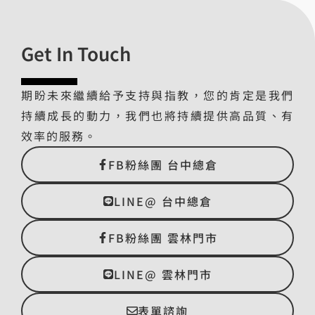
Get In Touch
期盼未來繼續給予支持與指教，您的肯定是我們
持續成長的動力，我們也將持續提供高品質、有
效率的服務。
FB粉絲團 台中總倉
LINE@ 台中總倉
FB粉絲團 雲林門市
LINE@ 雲林門市
表單諮詢