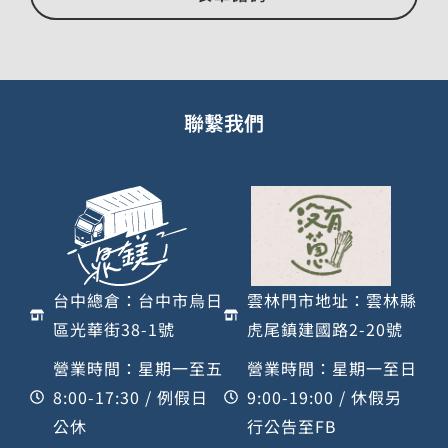
聯繫我們
台中總倉：台中市烏日
雲林門市地址：雲林縣
區光華街38-1號
虎尾鎮建國路2-20號
營業時間：星期一至五
營業時間：星期一至日
8:00-17:30 / 例假日
9:00-19:00 / 休假另
公休
行公告至FB