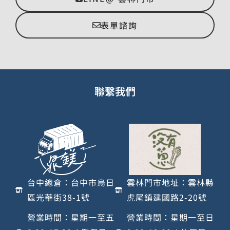
表單諮詢
聯繫我們
台中總倉：台中市烏日
雲林門市地址：雲林縣
區光華街38-1號
虎尾鎮建國路2-20號
營業時間：星期一至五
營業時間：星期一至日