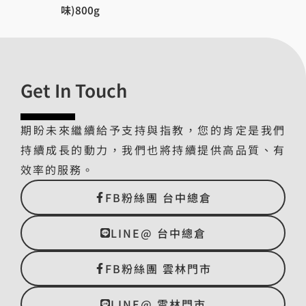
味)800g
Get In Touch
期盼未來繼續給予支持與指教，您的肯定是我們
持續成長的動力，我們也將持續提供高品質、有
效率的服務。
FB粉絲團 台中總倉
LINE@ 台中總倉
FB粉絲團 雲林門市
LINE@ 雲林門市