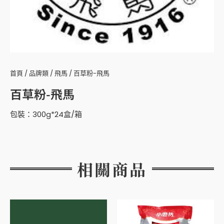
首頁
/
品牌類
/
飛馬
/ 百草粉-飛馬
百草粉-飛馬
包裝：300g*24盒/箱
相關商品