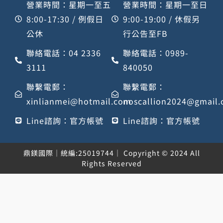
營業時間：星期一至五
營業時間：星期一至日
8:00-17:30 / 例假日
9:00-19:00 / 休假另
公休
行公告至FB
聯絡電話：04 2336
聯絡電話：0989-
3111
840050
聯繫電郵：
聯繫電郵：
xinlianmei@hotmail.com
noscallion2024@gmail
Line諮詢：官方帳號
Line諮詢：官方帳號
鼎鎂國際｜統編:25019744｜ Copyright © 2024 All
Rights Reserved