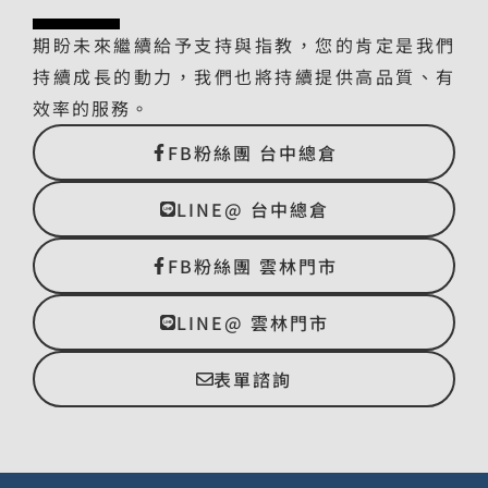
期盼未來繼續給予支持與指教，您的肯定是我們
持續成長的動力，我們也將持續提供高品質、有
效率的服務。
FB粉絲團 台中總倉
LINE@ 台中總倉
FB粉絲團 雲林門市
LINE@ 雲林門市
表單諮詢