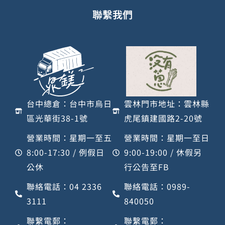
聯繫我們
台中總倉：台中市烏日
雲林門市地址：雲林縣
區光華街38-1號
虎尾鎮建國路2-20號
營業時間：星期一至五
營業時間：星期一至日
8:00-17:30 / 例假日
9:00-19:00 / 休假另
公休
行公告至FB
聯絡電話：04 2336
聯絡電話：0989-
3111
840050
聯繫電郵：
聯繫電郵：