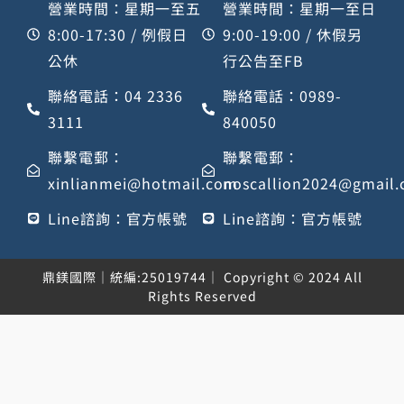
營業時間：星期一至五
營業時間：星期一至日
8:00-17:30 / 例假日
9:00-19:00 / 休假另
公休
行公告至FB
聯絡電話：04 2336
聯絡電話：0989-
3111
840050
聯繫電郵：
聯繫電郵：
xinlianmei@hotmail.com
noscallion2024@gmail
Line諮詢：官方帳號
Line諮詢：官方帳號
鼎鎂國際｜統編:25019744｜ Copyright © 2024 All
Rights Reserved