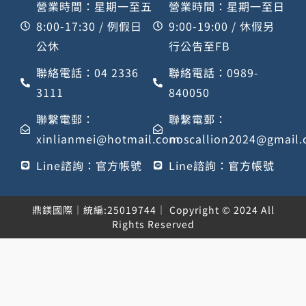
營業時間：星期一至五
營業時間：星期一至日
8:00-17:30 / 例假日
9:00-19:00 / 休假另
公休
行公告至FB
聯絡電話：04 2336
聯絡電話：0989-
3111
840050
聯繫電郵：
聯繫電郵：
xinlianmei@hotmail.com
noscallion2024@gmail
Line諮詢：官方帳號
Line諮詢：官方帳號
鼎鎂國際｜統編:25019744｜ Copyright © 2024 All
Rights Reserved