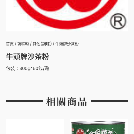
首頁
/
調味粉
/
其他(調味)
/ 牛頭牌沙茶粉
牛頭牌沙茶粉
包裝：300g*50包/箱
相關商品