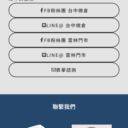
FB粉絲團 台中總倉
LINE@ 台中總倉
FB粉絲團 雲林門市
LINE@ 雲林門市
表單諮詢
聯繫我們