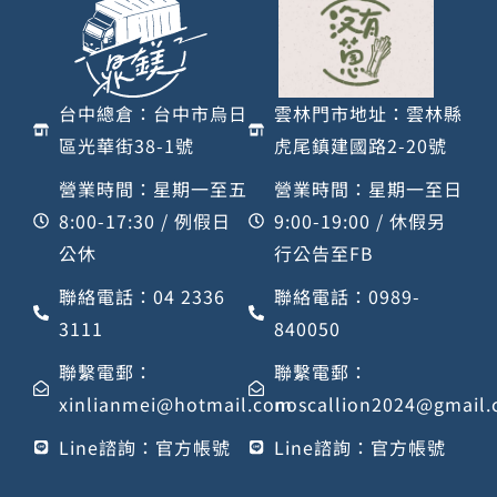
台中總倉：台中市烏日
雲林門市地址：雲林縣
區光華街38-1號
虎尾鎮建國路2-20號
營業時間：星期一至五
營業時間：星期一至日
8:00-17:30 / 例假日
9:00-19:00 / 休假另
公休
行公告至FB
聯絡電話：04 2336
聯絡電話：0989-
3111
840050
聯繫電郵：
聯繫電郵：
xinlianmei@hotmail.com
noscallion2024@gmail
Line諮詢：官方帳號
Line諮詢：官方帳號