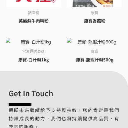
調味粉
康寶
美極鮮牛肉精粉
康寶香菇粉
常溫運送商品
康寶
康寶-白汁粉1kg
康寶-龍蝦汁粉500g
Get In Touch
期盼未來繼續給予支持與指教，您的肯定是我們
持續成長的動力，我們也將持續提供高品質、有
效率的服務。