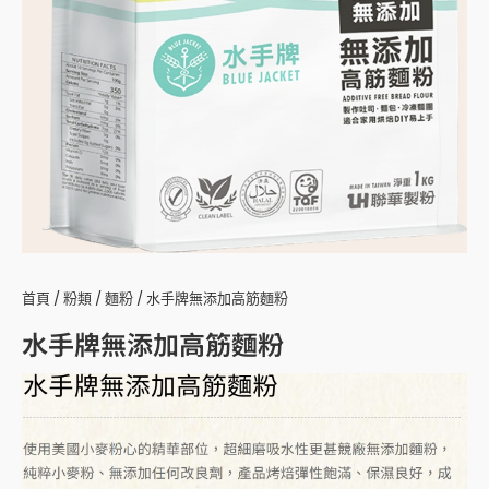
首頁
/
粉類
/
麵粉
/ 水手牌無添加高筋麵粉
水手牌無添加高筋麵粉