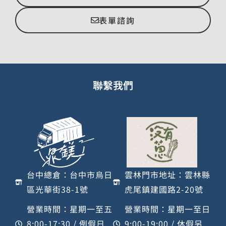
表單諮詢
聯繫我們
台中總倉：台中市烏日
雲林門市地址：雲林縣
區光華街38-1號
虎尾鎮建國路2-20號
營業時間：星期一至五
營業時間：星期一至日
8:00-17:30 / 例假日
9:00-19:00 / 休假另