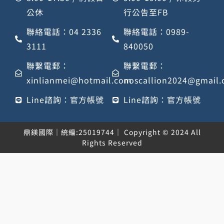
公休
行公告至FB
聯絡電話：04 2336
聯絡電話：0989-
3111
840050
聯繫電郵：
聯繫電郵：
xinlianmei@hotmail.com
noscallion2024@gmail
Line諮詢：官方帳號
Line諮詢：官方帳號
鼎鎂國際｜統編:25019744｜ Copyright © 2024 All
Rights Reserved