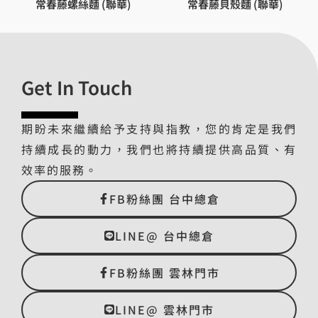
常春藤螺絲麵 (聯華)
常春藤貝殼麵 (聯華)
Get In Touch
期盼未來繼續給予支持與指教，您的肯定是我們
持續成長的動力，我們也將持續提供高品質、有
效率的服務。
FB粉絲團 台中總倉
LINE@ 台中總倉
FB粉絲團 雲林門市
LINE@ 雲林門市